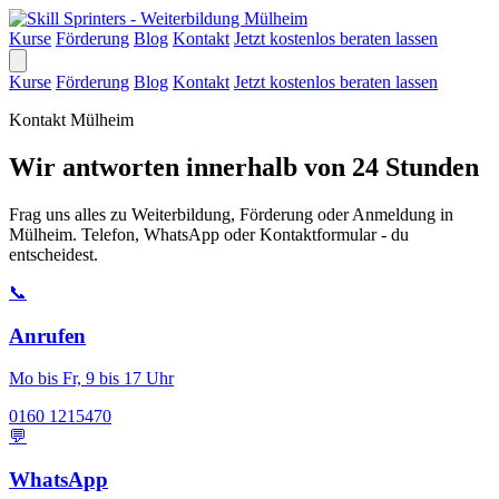
Kurse
Förderung
Blog
Kontakt
Jetzt kostenlos beraten lassen
Kurse
Förderung
Blog
Kontakt
Jetzt kostenlos beraten lassen
Kontakt Mülheim
Wir antworten innerhalb von 24 Stunden
Frag uns alles zu Weiterbildung, Förderung oder Anmeldung in
Mülheim. Telefon, WhatsApp oder Kontaktformular - du
entscheidest.
📞
Anrufen
Mo bis Fr, 9 bis 17 Uhr
0160 1215470
💬
WhatsApp