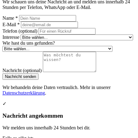
Wir schauen uns deine Nachricht an und melden uns innerhalb 24
Stunden per Telefon, WhatsApp oder E-Mail.
Name *
E-Mail *
Telefon (optional)
Interesse
Wie hast du uns gefunden?
Nachricht (optional)
Nachricht senden
Wir behandeln deine Daten vertraulich. Mehr in unserer
Datenschutzerklärung
.
✓
Nachricht angekommen
Wir melden uns innerhalb 24 Stunden bei dir.