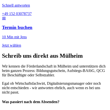
Schnell antworten
+49 152 03078737
📅
Termin buchen
10 Min mit Jens
Jetzt wählen
Schreib uns direkt aus Mülheim
Wir kennen die Förderlandschaft in Mülheim und unterstützen dich
beim ganzen Prozess: Bildungsgutschein, Aufstiegs-BAföG, QCG
für Beschäftigte oder Selbstzahler.
Egal ob Wirtschaftsfachwirt, Digitalisierungsmanager oder noch
nicht entschieden - wir antworten ehrlich, auch wenn es bei uns
nicht passt.
Was passiert nach dem Absenden?