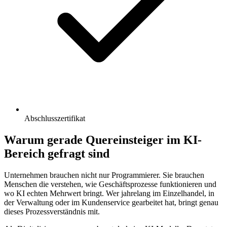
Abschlusszertifikat
Warum gerade Quereinsteiger im KI-
Bereich gefragt sind
Unternehmen brauchen nicht nur Programmierer. Sie brauchen
Menschen die verstehen, wie Geschäftsprozesse funktionieren und
wo KI echten Mehrwert bringt. Wer jahrelang im Einzelhandel, in
der Verwaltung oder im Kundenservice gearbeitet hat, bringt genau
dieses Prozessverständnis mit.