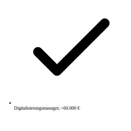
Digitalisierungsmanager, ~60.000 €