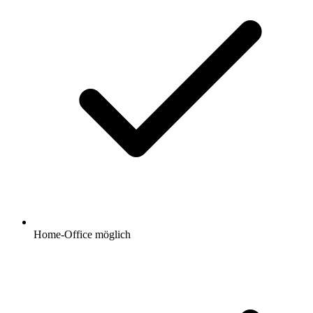
Home-Office möglich