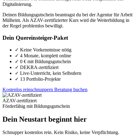
Digitalisierung.
Deinen Bildungsgutschein beantragst du bei der Agentur für Arbeit
Mülheim. Als AZAV-zertifizierter Kurs wird die Weiterbildung in
der Regel problemlos bewilligt.
Dein Quereinsteiger-Paket
✓
Keine Vorkenntnisse nötig
✓
4 Monate, komplett online
✓
0 € mit Bildungsgutschein
✓
DEKRA-zertifiziert
✓
Live-Unterricht, kein Selbstlern
✓
13 Portfolio-Projekte
Kostenlos reinschnuppern
Beratung buchen
AZAV-zertifiziert
Förderfähig mit Bildungsgutschein
Dein Neustart beginnt hier
Schnupper kostenlos rein. Kein Risiko, keine Verpflichtung.