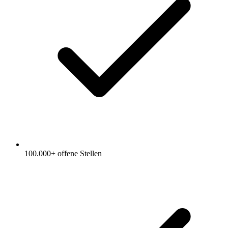
100.000+ offene Stellen