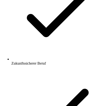
Zukunftssicherer Beruf