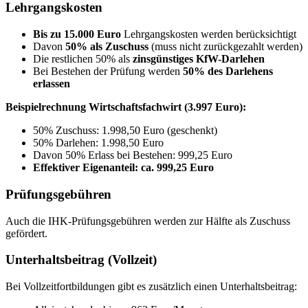
Lehrgangskosten
Bis zu 15.000 Euro
Lehrgangskosten werden berücksichtigt
Davon
50% als Zuschuss
(muss nicht zurückgezahlt werden)
Die restlichen 50% als
zinsgünstiges KfW-Darlehen
Bei Bestehen der Prüfung werden
50% des Darlehens
erlassen
Beispielrechnung Wirtschaftsfachwirt (3.997 Euro):
50% Zuschuss: 1.998,50 Euro (geschenkt)
50% Darlehen: 1.998,50 Euro
Davon 50% Erlass bei Bestehen: 999,25 Euro
Effektiver Eigenanteil: ca. 999,25 Euro
Prüfungsgebühren
Auch die IHK-Prüfungsgebühren werden zur Hälfte als Zuschuss
gefördert.
Unterhaltsbeitrag (Vollzeit)
Bei Vollzeitfortbildungen gibt es zusätzlich einen Unterhaltsbeitrag: