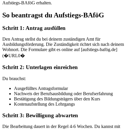
Aufstiegs-BAföG erhalten.
So beantragst du Aufstiegs-BAföG
Schritt 1: Antrag ausfüllen
Den Antrag stellst du bei deinem zuständigen Amt für
Ausbildungsförderung. Die Zuständigkeit richtet sich nach deinem
Wohnort. Die Formulare gibt es online auf [aufstiegs-bafög.de]
(�URL0�
Schritt 2: Unterlagen einreichen
Du brauchst:
Ausgefülltes Antragsformular
Nachweis der Berufsausbildung oder Berufserfahrung
Bestätigung des Bildungsträgers über den Kurs
Kostenaufstellung des Lehrgangs
Schritt 3: Bewilligung abwarten
Die Bearbeitung dauert in der Regel 4-6 Wochen. Du kannst mit