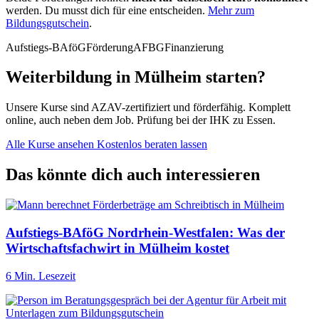
werden. Du musst dich für eine entscheiden.
Mehr zum
Bildungsgutschein
.
Aufstiegs-BAföG
Förderung
AFBG
Finanzierung
Weiterbildung in Mülheim starten?
Unsere Kurse sind AZAV-zertifiziert und förderfähig. Komplett
online, auch neben dem Job. Prüfung bei der IHK zu Essen.
Alle Kurse ansehen
Kostenlos beraten lassen
Das könnte dich auch interessieren
Aufstiegs-BAföG Nordrhein-Westfalen: Was der
Wirtschaftsfachwirt in Mülheim kostet
6 Min. Lesezeit