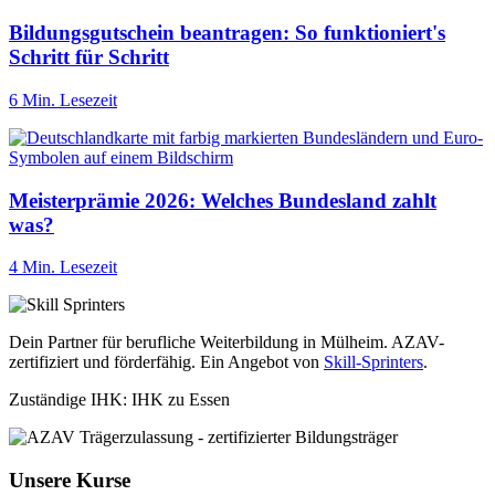
Bildungsgutschein beantragen: So funktioniert's
Schritt für Schritt
6 Min. Lesezeit
Meisterprämie 2026: Welches Bundesland zahlt
was?
4 Min. Lesezeit
Dein Partner für berufliche Weiterbildung in Mülheim. AZAV-
zertifiziert und förderfähig. Ein Angebot von
Skill-Sprinters
.
Zuständige IHK: IHK zu Essen
Unsere Kurse